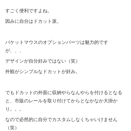
すごく便利ですよね。
因みに自分はドカット派。
バケットマウスのオプションパーツは魅力的です
が、、、
デザインが自分好みではない（笑）
外観がシンプルなドカットが好み。
でもドカットの外面に収納やらなんやらを付けるとなる
と、市販のレールを取り付けてからとなかなか大掛か
り。。。
なので必然的に自分でカスタムしなくちゃいけません
（笑）