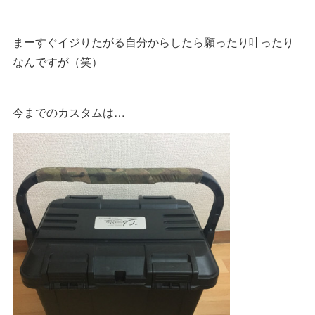
まーすぐイジりたがる自分からしたら願ったり叶ったり
なんですが（笑）
今までのカスタムは…