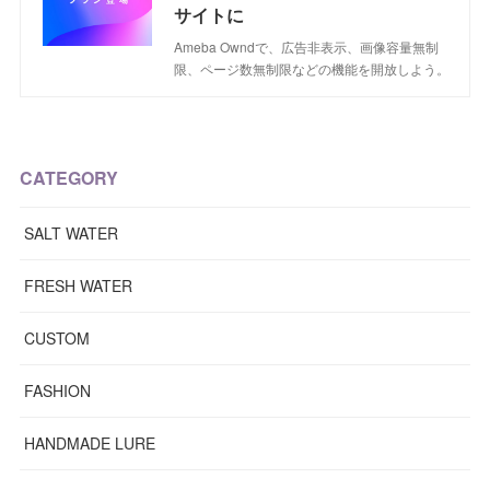
サイトに
Ameba Owndで、広告非表示、画像容量無制
限、ページ数無制限などの機能を開放しよう。
CATEGORY
SALT WATER
FRESH WATER
CUSTOM
FASHION
HANDMADE LURE