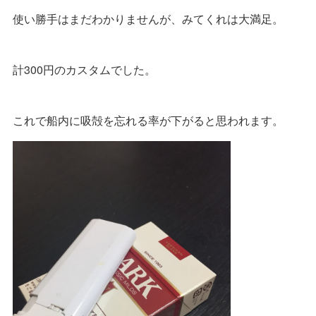
使い勝手はまだわかりませんが、みてくれは大満足。
計300円のカスタムでした。
これで船内に吸殻を忘れる率が下がると思われます。