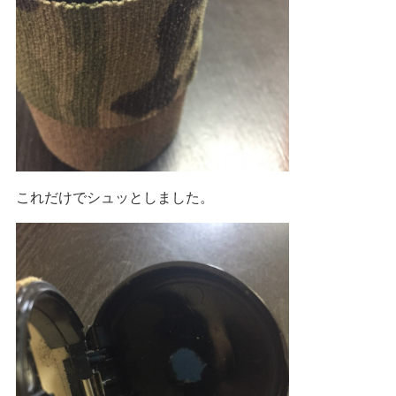
これだけでシュッとしました。