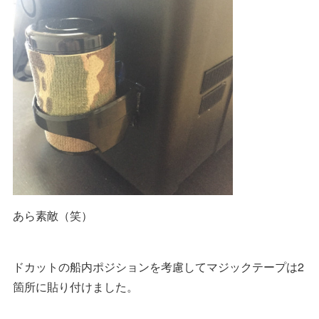
あら素敵（笑）
ドカットの船内ポジションを考慮してマジックテープは2
箇所に貼り付けました。