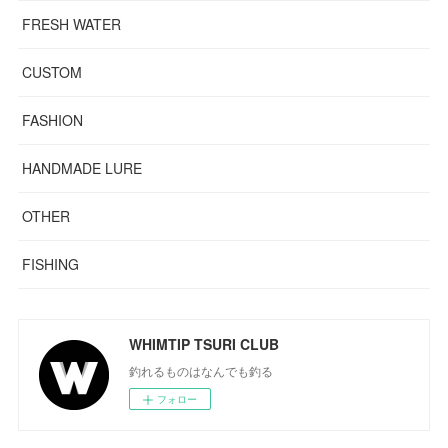
FRESH WATER
CUSTOM
FASHION
HANDMADE LURE
OTHER
FISHING
WHIMTIP TSURI CLUB
釣れるものはなんでも釣る
フォロー