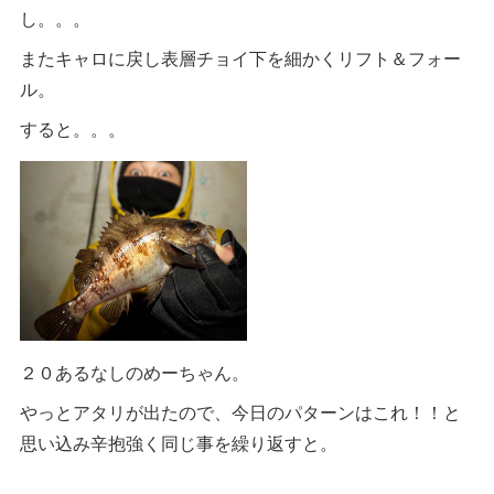
し。。。
またキャロに戻し表層チョイ下を細かくリフト＆フォー
ル。
すると。。。
２０あるなしのめーちゃん。
やっとアタリが出たので、今日のパターンはこれ！！と
思い込み辛抱強く同じ事を繰り返すと。