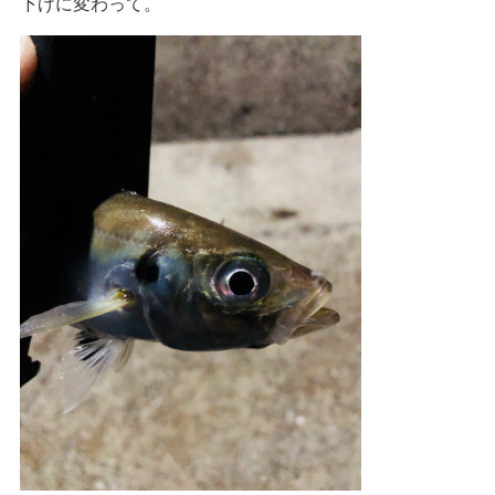
下げに変わって。