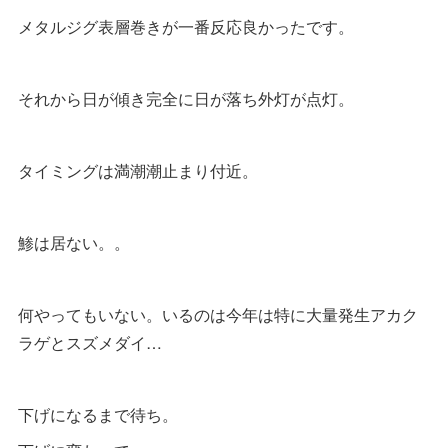
メタルジグ表層巻きが一番反応良かったです。
それから日が傾き完全に日が落ち外灯が点灯。
タイミングは満潮潮止まり付近。
鯵は居ない。。
何やってもいない。いるのは今年は特に大量発生アカク
ラゲとスズメダイ…
下げになるまで待ち。