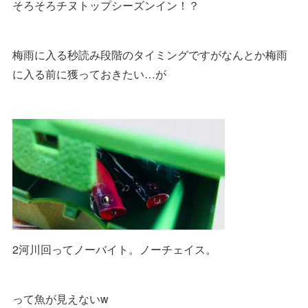
そろそろチヌトップシーズンイン！？
梅雨に入る秒読み段階のタイミングですがなんとか梅雨
に入る前に獲っておきたい…が
2河川回ってノーバイト。ノーチェイス。
って魚が見えないw