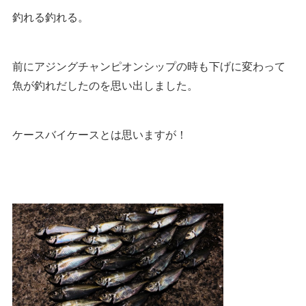
釣れる釣れる。
前にアジングチャンピオンシップの時も下げに変わって
魚が釣れだしたのを思い出しました。
ケースバイケースとは思いますが！