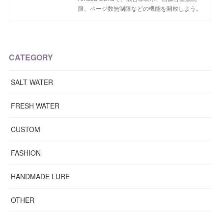
限、ページ数無制限などの機能を開放しよう。
CATEGORY
SALT WATER
FRESH WATER
CUSTOM
FASHION
HANDMADE LURE
OTHER