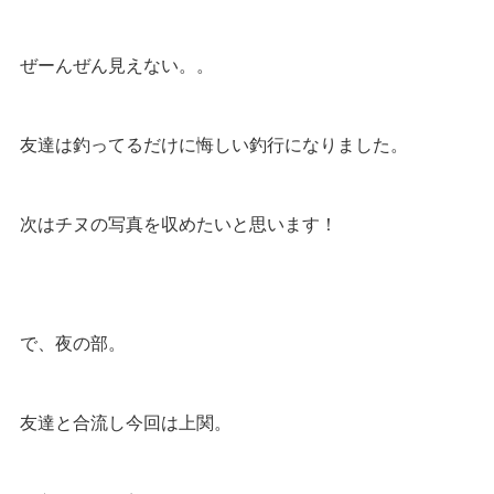
ぜーんぜん見えない。。
友達は釣ってるだけに悔しい釣行になりました。
次はチヌの写真を収めたいと思います！
で、夜の部。
友達と合流し今回は上関。